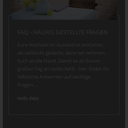
FAQ - HÄUFIG GESTELLTE FRAGEN
Eure Hochzeit im Ausland ist einfacher,
als vielleicht gedacht, denn wir nehmen
Euch an die Hand. Damit es an Eurem
großen Tag an nichts fehlt - hier findet Ihr
hilfreiche Antworten auf wichtige
Fragen....
mehr dazu