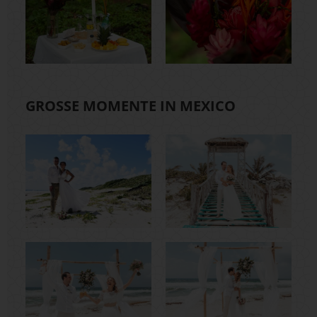
GROSSE MOMENTE IN MEXICO