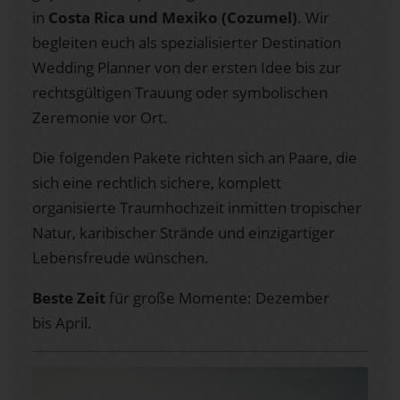
in
Costa Rica und Mexiko (Cozumel)
. Wir
begleiten euch als spezialisierter Destination
Wedding Planner von der ersten Idee bis zur
rechtsgültigen Trauung oder symbolischen
Zeremonie vor Ort.
Die folgenden Pakete richten sich an Paare, die
sich eine rechtlich sichere, komplett
organisierte Traumhochzeit inmitten tropischer
Natur, karibischer Strände und einzigartiger
Lebensfreude wünschen.
Beste Zeit
für große Momente: Dezember
bis April.