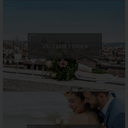
ANGEBOT FINDEN