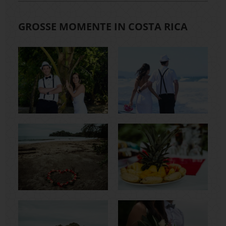
GROSSE MOMENTE IN COSTA RICA