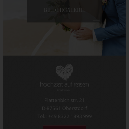
BILDERGALERIE
Plattenbichlstr. 21
D-87561 Oberstdorf
Tel.: +49 8322 1893 999