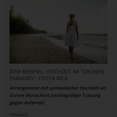
ZUM BEISPIEL: HOCHZEIT IM "GRÜNEN
PARADIES", COSTA RICA
Arrangement mit symbolischer Hochzeit an
Eurem Wunschort (rechtsgültige Trauung
gegen Aufpreis)
inklusive: