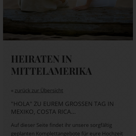
HEIRATEN IN
MITTELAMERIKA
«
zurück zur Übersicht
"HOLA" ZU EUREM GROSSEN TAG IN M
EXIKO, COSTA RICA…
Auf dieser Seite findet ihr unsere sorgfältig
geplanten Komplettangebote für eure Hochzeit