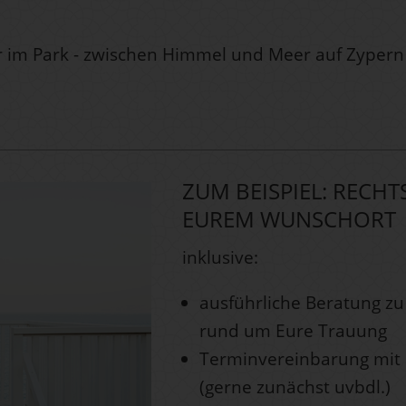
r im Park - zwischen Himmel und Meer auf Zypern
ZUM BEISPIEL: RECH
EUREM WUNSCHORT
inklusive:
ausführliche Beratung zu
rund um Eure Trauung
Terminvereinbarung mit
(gerne zunächst uvbdl.)