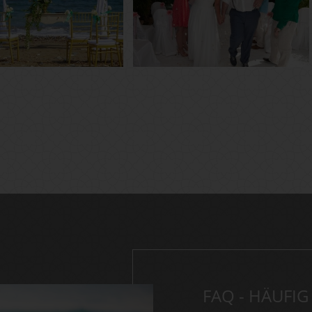
FAQ - HÄUFIG