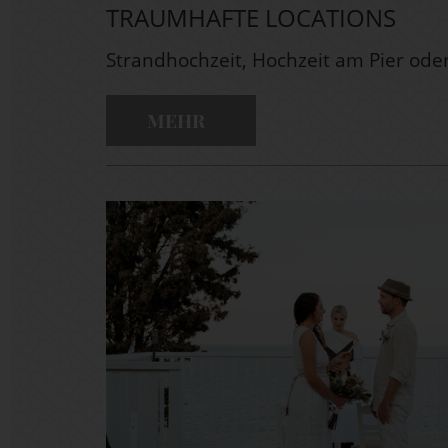
TRAUMHAFTE LOCATIONS
Strandhochzeit, Hochzeit am Pier ode
MEHR