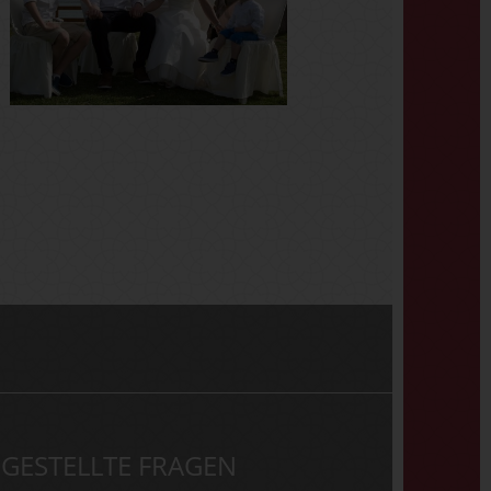
 GESTELLTE FRAGEN