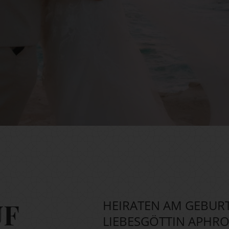
UF
HEIRATEN AM GEBUR
LIEBESGÖTTIN APHR