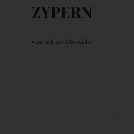
ZYPERN
«
zurück zur Übersicht