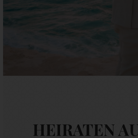
HEIRATEN A