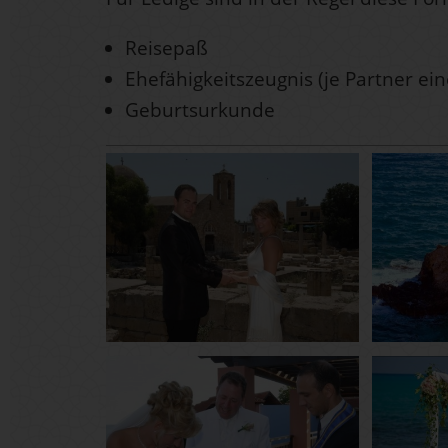
Reisepaß
Ehefähigkeitszeugnis (je Partner ein
Geburtsurkunde