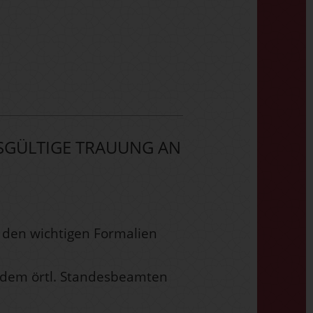
TSGÜLTIGE TRAUUNG AN
 den wichtigen Formalien
 dem örtl. Standesbeamten