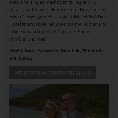
Auto sind, fing es mächtig an zu regnen) Für
danach hatten wir selber im Hotel Devasom ein
privat Dinner gebucht - unglaublich schön ? Das
Hotel ist etwas teurer, aber das merkt man und
lohnt sich auch sehr. VLG aus der Sonne
von Olaf und Ines"
Olaf & Ines | Strand in Khao Lak, Thailand |
März 2025
MEHR ZU HOCHZEIT IN THAILAND