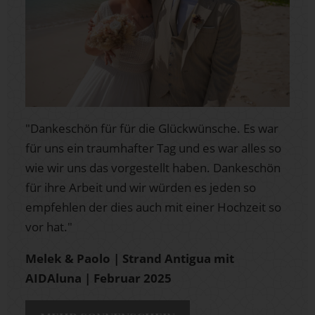
"Dankeschön für für die Glückwünsche. Es war
für uns ein traumhafter Tag und es war alles so
wie wir uns das vorgestellt haben. Dankeschön
für ihre Arbeit und wir würden es jeden so
empfehlen der dies auch mit einer Hochzeit so
vor hat."
Melek & Paolo | Strand Antigua mit
AIDAluna | Februar 2025