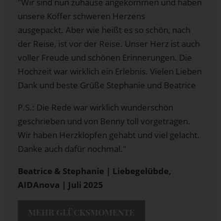
"Wir sind nun zuhause angekommen und haben
unsere Koffer schweren Herzens
ausgepackt. Aber wie heißt es so schön, nach
der Reise, ist vor der Reise. Unser Herz ist auch
voller Freude und schönen Erinnerungen. Die
Hochzeit war wirklich ein Erlebnis. Vielen Lieben
Dank und beste Grüße Stephanie und Beatrice
P.S.: Die Rede war wirklich wunderschön
geschrieben und von Benny toll vorgetragen.
Wir haben Herzklopfen gehabt und viel gelacht.
Danke auch dafür nochmal."
Beatrice & Stephanie | Liebegelübde,
AIDAnova | Juli 2025
MEHR GLÜCKSMOMENTE