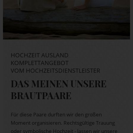
HOCHZEIT AUSLAND
KOMPLETTANGEBOT
VOM HOCHZEITSDIENSTLEISTER
DAS MEINEN UNSERE
BRAUTPAARE
Für diese Paare durften wir den großen
Moment organisieren. Rechtsgültige Trauung
oder symbolische Hochzeit - lassen wir unsere