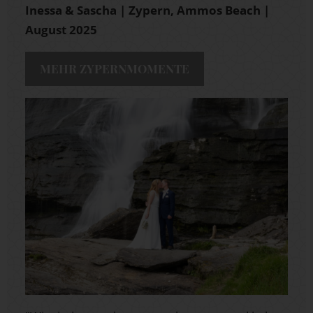
Inessa & Sascha | Zypern, Ammos Beach
|
August 2025
MEHR ZYPERNMOMENTE