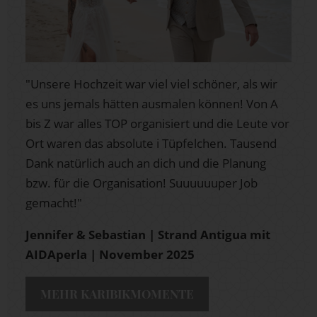
"Unsere Hochzeit war viel viel schöner, als wir
es uns jemals hätten ausmalen können! Von A
bis Z war alles TOP organisiert und die Leute vor
Ort waren das absolute i Tüpfelchen. Tausend
Dank natürlich auch an dich und die Planung
bzw. für die Organisation! Suuuuuuper Job
gemacht!"
Jennifer & Sebastian | Strand Antigua mit
AIDAperla | November 2025
MEHR KARIBIKMOMENTE