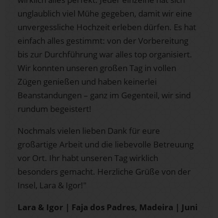
unglaublich viel Mühe gegeben, damit wir eine
unvergessliche Hochzeit erleben dürfen. Es hat
einfach alles gestimmt: von der Vorbereitung
bis zur Durchführung war alles top organisiert.
Wir konnten unseren großen Tag in vollen
Zügen genießen und haben keinerlei
Beanstandungen – ganz im Gegenteil, wir sind
rundum begeistert!
Nochmals vielen lieben Dank für eure
großartige Arbeit und die liebevolle Betreuung
vor Ort. Ihr habt unseren Tag wirklich
besonders gemacht. Herzliche Grüße von der
Insel, Lara & Igor!"
Lara & Igor | Faja dos Padres, Madeira | Juni