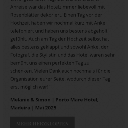
Anreise war das Hotelzimmer liebevoll mit
Rosenblätter dekoriert. Einen Tag vor der
Hochzeit haben wir nochmal kurz mit Anke
telefoniert und haben uns bestens abgeholt
gefühlt. Auch am Tag der Hochzeit selbst hat
alles bestens geklappt und sowohl Anke, der
Fotograf, die Stylistin und das Hotel waren sehr
bemüht uns einen perfekten Tag zu
schenken. Vielen Dank auch nochmals für die
Organisation eurer Seite, wodurch dieser Tag
erst möglich war!"
Melanie & Simon | Porto Mare Hotel,
Madeira | Mai 2025
MEHR HERZKLOPFEN