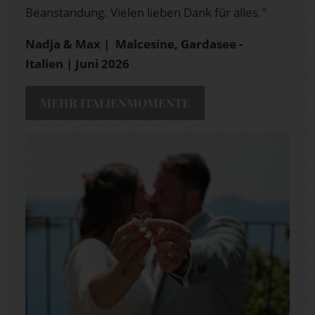
Beanstandung. Vielen lieben Dank für alles."
Nadja & Max | Malcesine, Gardasee -
Italien
| Juni 2026
MEHR ITALIENMOMENTE