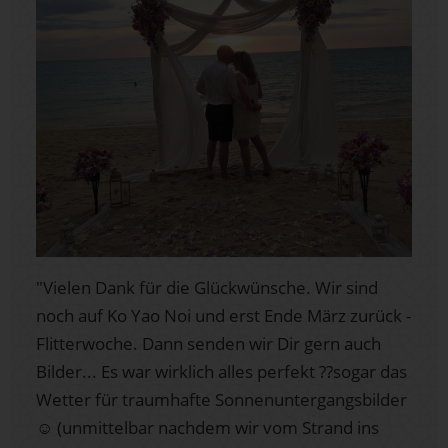
"Vielen Dank für die Glückwünsche. Wir sind
noch auf Ko Yao Noi und erst Ende März zurück -
Flitterwoche. Dann senden wir Dir gern auch
Bilder... Es war wirklich alles perfekt ??sogar das
Wetter für traumhafte Sonnenuntergangsbilder
☺ (unmittelbar nachdem wir vom Strand ins