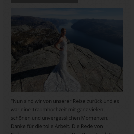
"Nun sind wir von unserer Reise zurück und es
war eine Traumhochzeit mit ganz vielen
schönen und unvergesslichen Momenten.
Danke für die tolle Arbeit. Die Rede von