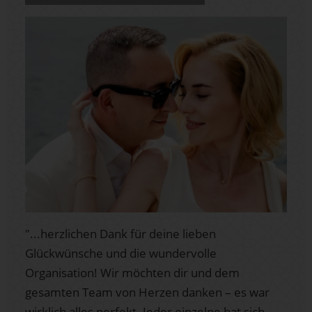
"...herzlichen Dank für deine lieben
Glückwünsche und die wundervolle
Organisation! Wir möchten dir und dem
gesamten Team von Herzen danken – es war
wirklich alles perfekt. Jeder einzelne hat sich