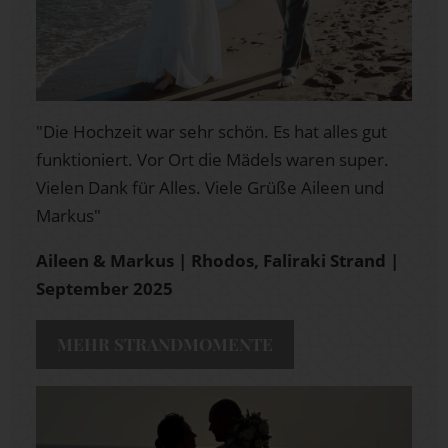
"Die Hochzeit war sehr schön. Es hat alles gut
funktioniert. Vor Ort die Mädels waren super.
Vielen Dank für Alles. Viele Grüße Aileen und
Markus"
Aileen & Markus | Rhodos, Faliraki Strand
|
September 2025
MEHR STRANDMOMENTE