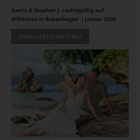
Katrin & Stephan | rechtsgültig auf
AIDAnova in Kopenhagen | Januar 2026
MEHR GLÜCKSGEFÜHLE