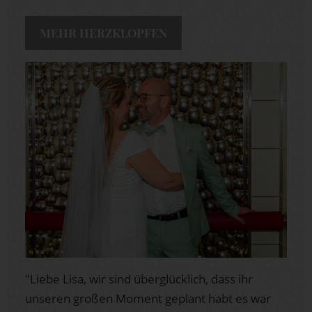
MEHR HERZKLOPFEN
"Liebe Lisa, wir sind überglücklich, dass ihr
unseren großen Moment geplant habt es war