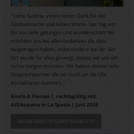
"Liebe Nadine, vielen lieben Dank für die
Glückwünsche und lieben Worte. Der Tag war
für uns sehr gelungen und wunderschön! Wir
möchten uns bei allen bedanken die dazu
beigetragen haben, insbesondere bei dir. Vor
Ort wurde für alles gesorgt, sodass wir uns um
nichts sorgen mussten. Wir hatten immer tolle
Ansprechpartner die wir rund um die Uhr
kontaktieren konnten."
Gisela & Florian | rechtsgültig mit
AIDAcosma in La Spezia
| Juni 2026
MEHR KREUZFAHRTMOMENTE