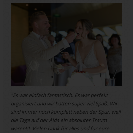
"Es war einfach fantastisch. Es war perfekt
organisiert und wir hatten super viel Spaß. Wir
sind immer noch komplett neben der Spur, weil
die Tage auf der Aida ein absoluter Traum
waren!!! Vielen Dank für alles und für eure