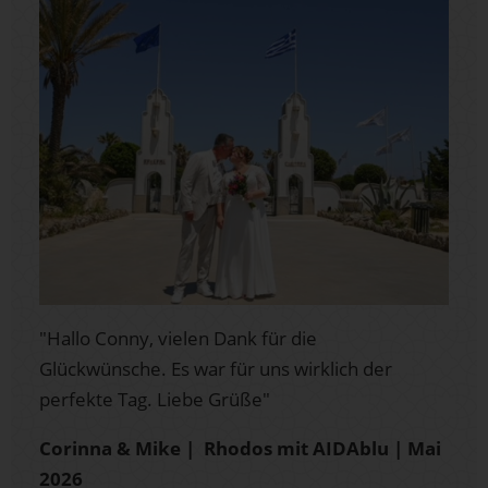
"Hallo Conny, vielen Dank für die
Glückwünsche. Es war für uns wirklich der
perfekte Tag. Liebe Grüße"
Corinna & Mike | Rhodos mit AIDAblu | Mai
2026