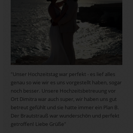
"Unser Hochzeitstag war perfekt - es lief alles
genau so wie wir es uns vorgestellt haben, sogar
noch besser. Unsere Hochzeitsbetreuung vor
Ort Dimitra war auch super, wir haben uns gut
betreut gefühlt und sie hatte immer ein Plan B.
Der Brautstrauß war wunderschön und perfekt
getroffen! Liebe Grüße"