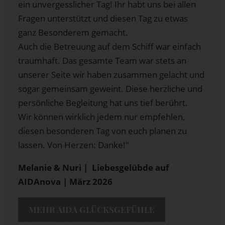
ein unvergesslicher Tag! Ihr habt uns bei allen
Fragen unterstützt und diesen Tag zu etwas
ganz Besonderem gemacht.
Auch die Betreuung auf dem Schiff war einfach
traumhaft. Das gesamte Team war stets an
unserer Seite wir haben zusammen gelacht und
sogar gemeinsam geweint. Diese herzliche und
persönliche Begleitung hat uns tief berührt.
Wir können wirklich jedem nur empfehlen,
diesen besonderen Tag von euch planen zu
lassen. Von Herzen: Danke!"
Melanie & Nuri | Liebesgelübde auf
AIDAnova | März 2026
MEHR AIDA GLÜCKSGEFÜHLE