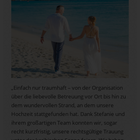
„Einfach nur traumhaft – von der Organisation
über die liebevolle Betreuung vor Ort bis hin zu
dem wundervollen Strand, an dem unsere
Hochzeit stattgefunden hat. Dank Stefanie und
ihrem großartigen Team konnten wir, sogar
recht kurzfristig, unsere rechtsgültige Trauung